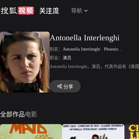
导航
Antonella Interlenghi
别名：
Antonella Interlenghi
/
Phoenix Grant
职业：
演员
Antonella Interlenghi，演员，代表
分享
全部作品
电影