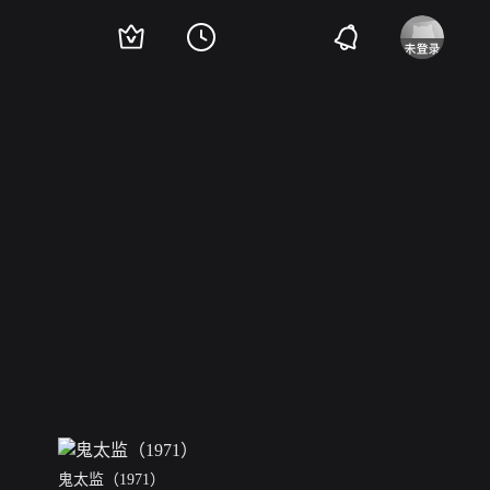
鬼太监（1971）