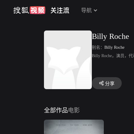
导航
Billy Roche
别名：
Billy Roche
Billy Roche，演
分享
全部作品
电影