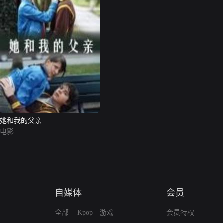
她和我的父亲
电影
自媒体
会员
全部
Kpop
游戏
会员特权