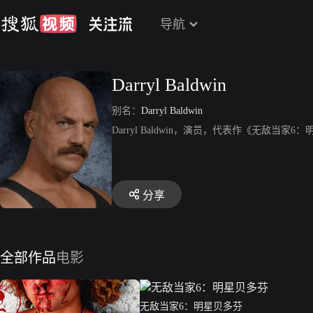
导航
Darryl Baldwin
别名：
Darryl Baldwin
Darryl Baldwin，演员，代表作《无敌当家
分享
全部作品
电影
无敌当家6：明星贝多芬