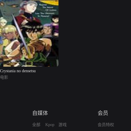
Crystania no densetsu
电影
自媒体
会员
全部
Kpop
游戏
会员特权