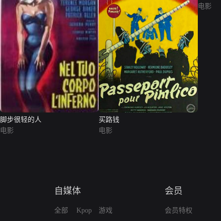
电影
脚步很轻的人
买路钱
电影
电影
自媒体
会员
全部
Kpop
游戏
会员特权