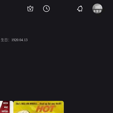
生日：
1920.04.13