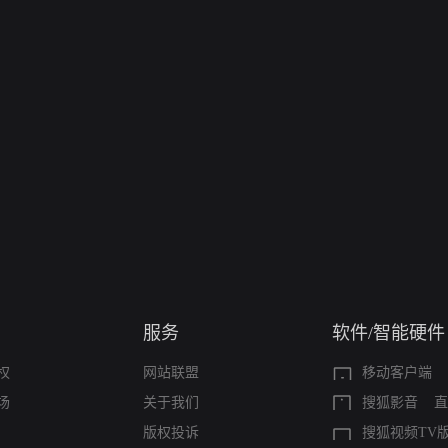
服务
软件/智能硬件
权
网站联盟
移动客户端
场
关于我们
搜狐影音
直
版权投诉
搜狐视频TV