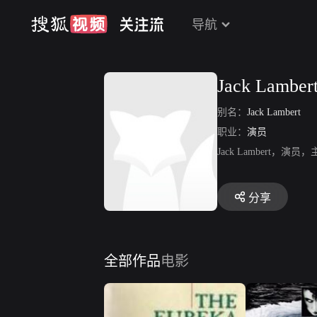
导航
Jack Lamber
别名：
Jack Lambert
职业：
演员
Jack Lamber
分享
全部作品
电影