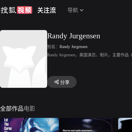
导航
Randy Jurgensen
别名：
Randy Jurgensen
Randy Jurgensen，美国演员、制片。
分享
全部作品
电影