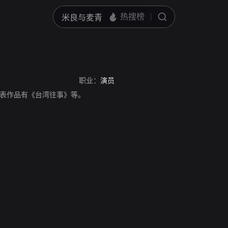
职业：
演员
表作品有《台湾往事》等。