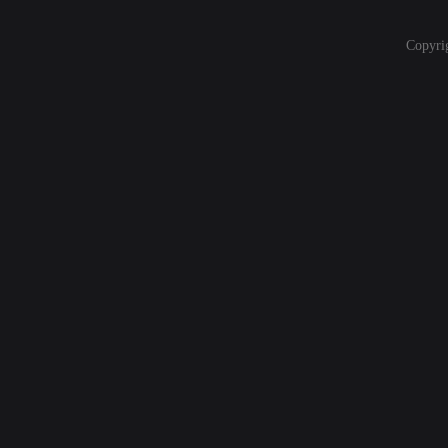
Copyri