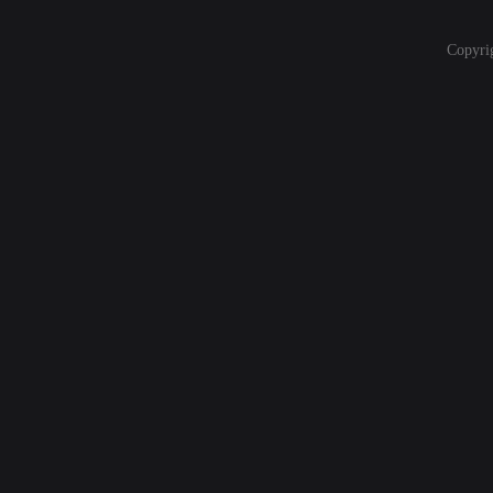
Copyri