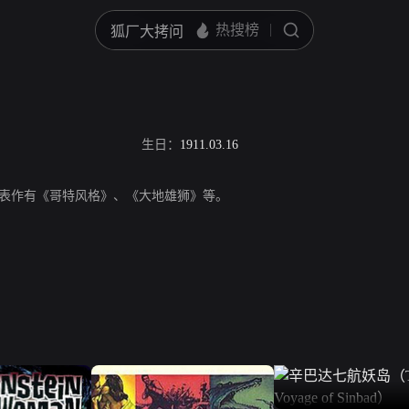
生日：
1911.03.16
演员，代表作有《哥特风格》、《大地雄狮》等。