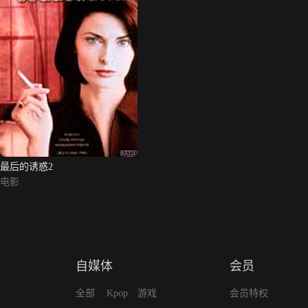
最后的诱惑2
电影
自媒体
会员
全部
Kpop
游戏
会员特权