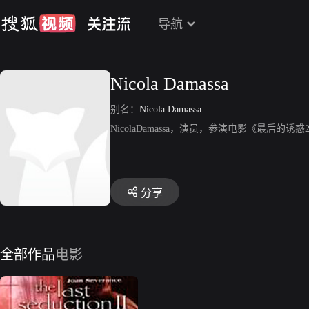
导航
Nicola Damassa
别名：
Nicola Damassa
NicolaDamassa，演员，参演电影《最后
分享
全部作品
电影