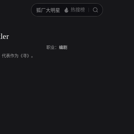
ler
职业：
编剧
，编剧，代表作为《寻》。