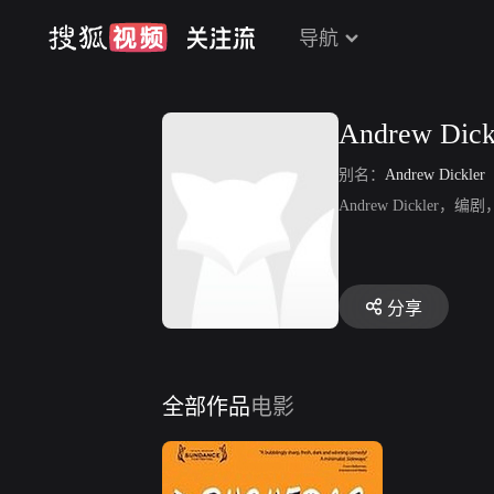
导航
Andrew Dick
别名：
Andrew Dickler
Andrew Dickler
分享
全部作品
电影