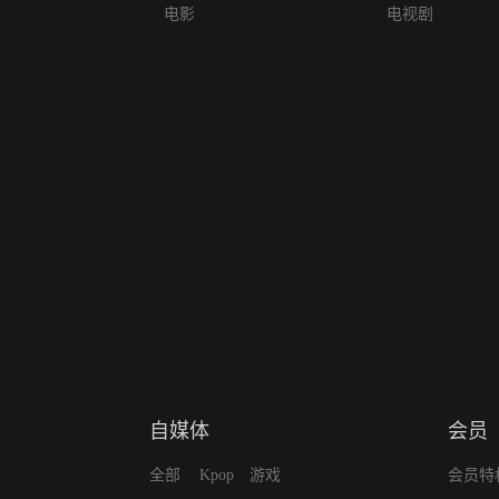
电影
电视剧
自媒体
会员
全部
Kpop
游戏
会员特