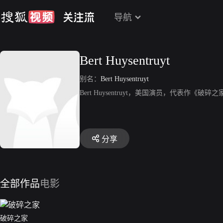
导航
Bert Huysentruyt
别名：
Bert Huysentruyt
Bert Huysentruyt，美国演员，代表作《破碎
分享
全部作品
电影
破碎之家