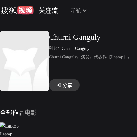
导航
Churni Ganguly
别名：
Churni Ganguly
Churni Ganguly，演员，代表作《Laptop》。
分享
全部作品
电影
Laptop