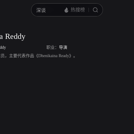
a Reddy
eddy
职业：
导演
y，演员，主要代表作品《Dhenikaina Ready》。