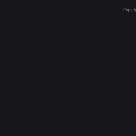
Copyri