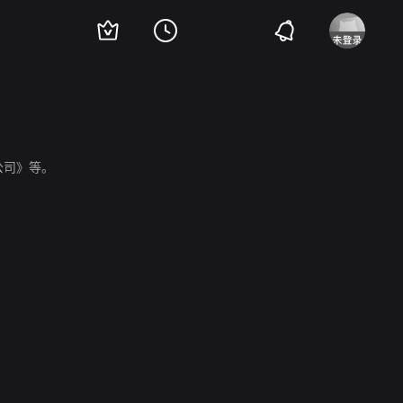
公司》等。