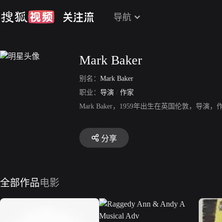
导航
Mark Baker
别名：
Mark Baker
职业：
导演
/
作家
Mark Baker，1959年出生在英国伦敦，导演，作家，代
分享
全部作品
电影