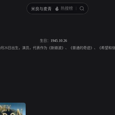
生日：
1945.10.26
，1945年10月26日出生，演员，代表作为《新娘波》、《普通的奇迹》、《希望和