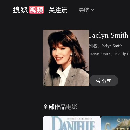
导航
Jaclyn Smith
别名：
Jaclyn Smith
Jaclyn Smith
分享
全部作品
电影