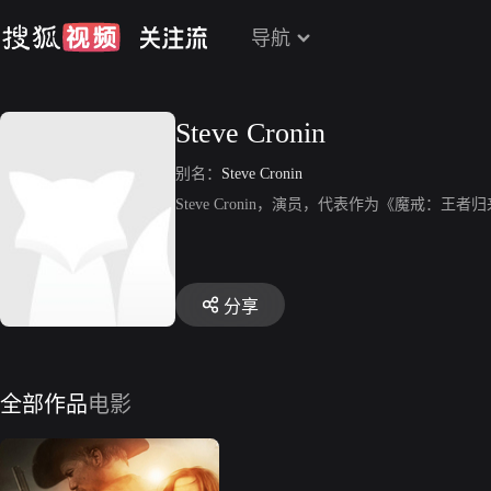
导航
Steve Cronin
别名：
Steve Cronin
Steve Cronin，演员，代表作为《魔戒：
分享
全部作品
电影