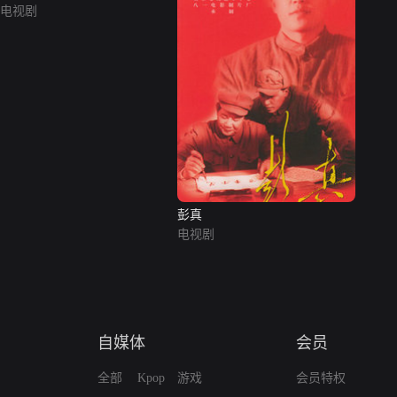
电视剧
彭真
电视剧
自媒体
会员
全部
Kpop
游戏
会员特权