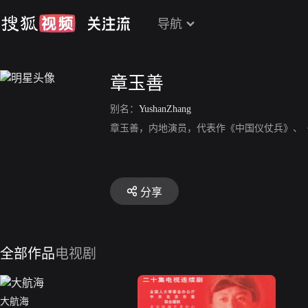
导航
章玉善
别名：
YushanZhang
章玉善，内地演员，代表作《中国仪仗兵》、
分享
全部作品
电视剧
大航海