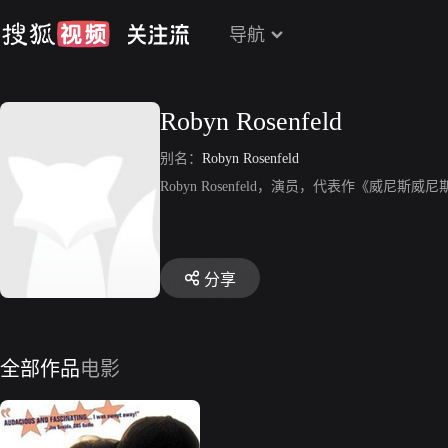
导航
Robyn Rosenfeld
别名：
Robyn Rosenfeld
Robyn Rosenfeld，演员，代表作《威尼斯威
分享
全部作品
电影