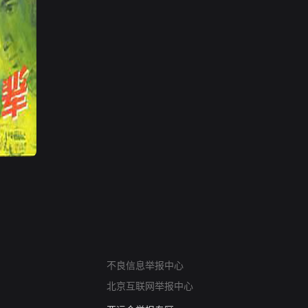
网络暴力有害信息举报
不良信息举报中心
12318 文化市场举报
北京互联网举报中心
算法推荐专项举报