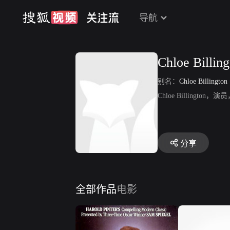
导航
Chloe Billing
别名：
Chloe Billington
Chloe Billingt
分享
全部作品
电影