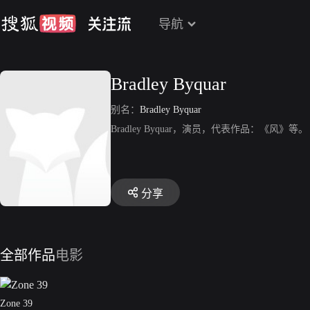
导航
Bradley Byquar
别名：
Bradley Byquar
Bradley Byquar，演员，代表作品：《风》等。
分享
全部作品
电影
Zone 39