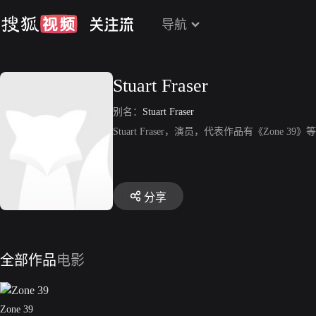
导航
Stuart Fraser
别名：
Stuart Fraser
Stuart Fraser，演员，代表作品有《Zone 39》
分享
全部作品
电影
Zone 39