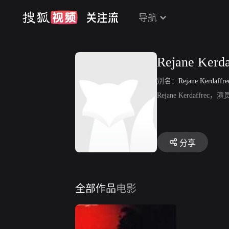
导航
Rejane Kerda
别名：
Rejane Kerdaffre
Rejane Kerdaff
分享
全部作品
电影