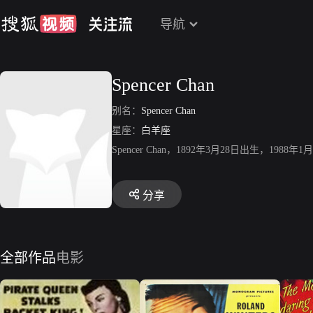
导航
Spencer Chan
别名：
Spencer Chan
星座：
白羊座
Spencer Chan，1892年3月28日出生，
分享
全部作品
电影