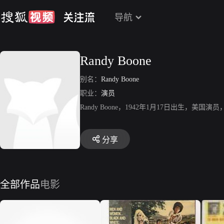
导航
Randy Boone
别名：
Randy Boone
职业：
演员
Randy Boone，1942年1月17日出生，
分享
全部作品
电影