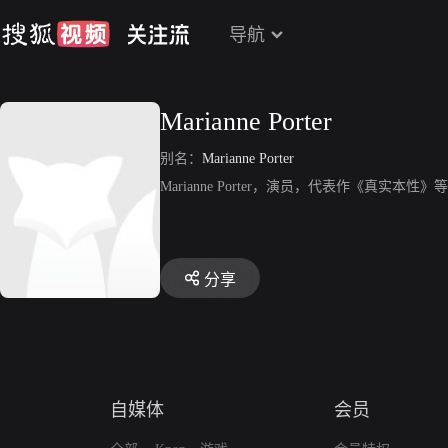
导航
Marianne Porter
别名：
Marianne Porter
Marianne Porter，演员，代表作《真实本性》
分享
自媒体
会员