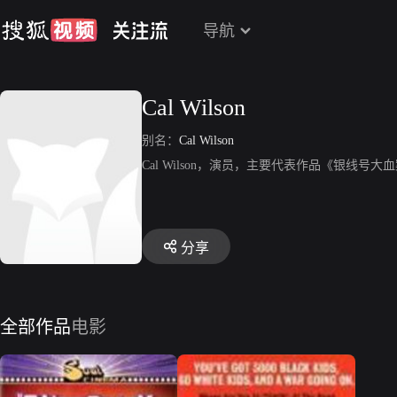
导航
Cal Wilson
别名：
Cal Wilson
Cal Wilson，演员，主要代表作品《银线号大
分享
全部作品
电影