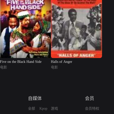
Five on the Black Hand Side
Halls of Anger
电影
电影
自媒体
会员
全部
Kpop
游戏
会员特权