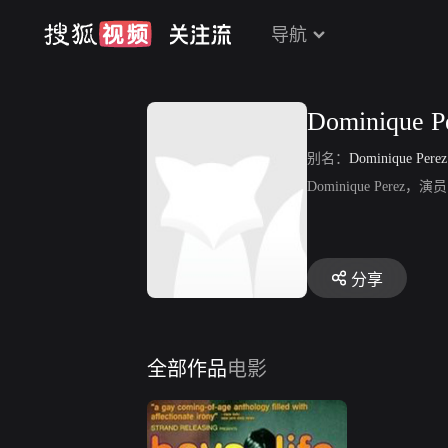
导航
Dominique P
别名：
Dominique Perez
Dominique Perez，演员，
分享
全部作品
电影