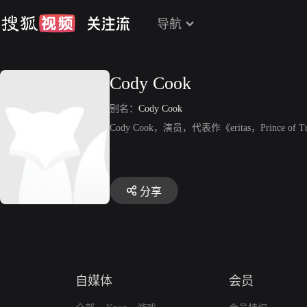
导航
Cody Cook
别名：
Cody Cook
Cody Cook，演员，代表作《eritas，Prince of T
分享
自媒体
会员