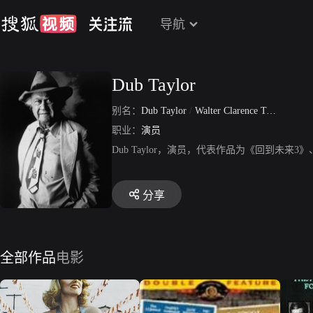
导航
Dub Taylor
别名：
Dub Taylor
/
Walter Clarence Taylor II
职业：
演员
Dub Taylor，演员，代表作品为《回到未
分享
全部作品
电影