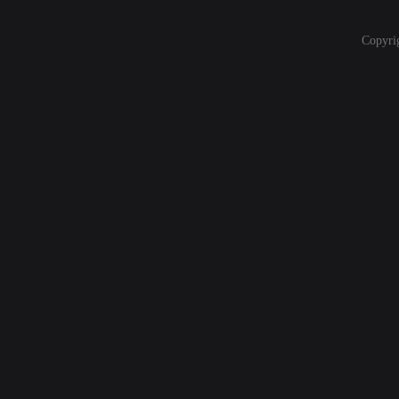
Copyri