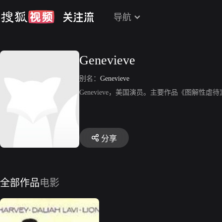
导航
Genevieve
别名：
Genevieve
Genevieve，美国演员。主要作品《图解性虐待
分享
全部作品
电影