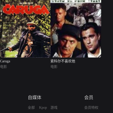
Caruga
索科尔不喜欢他
电影
电影
自媒体
会员
全部
Kpop
游戏
会员特权