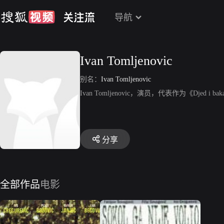
导航
Ivan Tomljenovic
别名：
Ivan Tomljenovic
Ivan Tomljenovic，演员，代表作为《Djed i baka 
分享
全部作品
电影