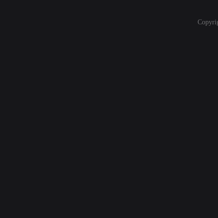
Copyri