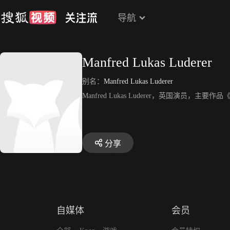
导航
Manfred Lukas Luderer
别名：
Manfred Lukas Luderer
Manfred Lukas Luderer，英国演员，主要作
分享
自媒体
会员