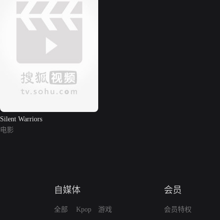
Silent Warriors
电影
自媒体
会员
全部
Kpop
游戏
会员特权