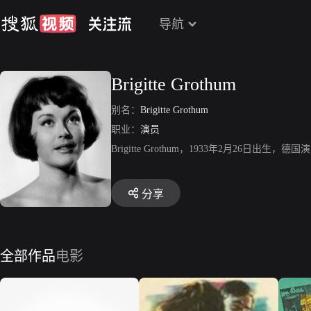
导航
Brigitte Grothum
别名：
Brigitte Grothum
职业：
演员
Brigitte Grothum，1933年2月26
分享
全部作品
电影