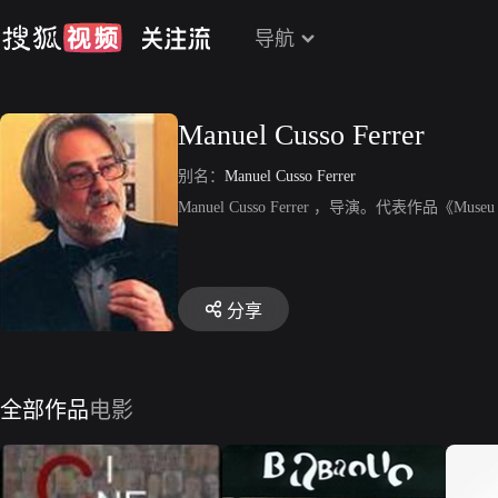
导航
Manuel Cusso Ferrer
别名：
Manuel Cusso Ferrer
Manuel Cusso Ferrer ，导演。代表作品《Museu 
分享
全部作品
电影