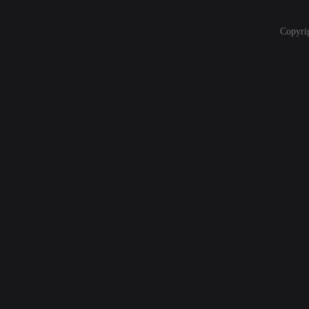
Copyri