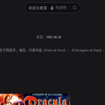
生日：
1961.06.20
日生于西班牙，演员，代表作品《Fuera de foco》、《Chiringuito de Pepe》、《