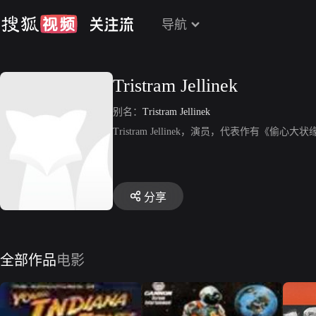
导航
Tristram Jellinek
别名：
Tristram Jellinek
Tristram Jellinek，演员，代表作有《偷心大
分享
全部作品
电影