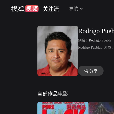
导航
Rodrigo Pueb
别名：
Rodrigo Puebla
Rodrigo Puebla，
分享
全部作品
电影